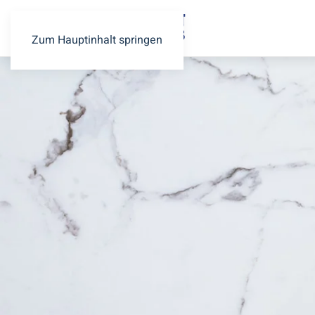
Zum Hauptinhalt springen