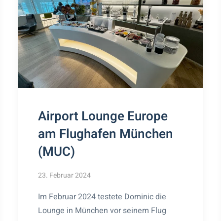
Airport Lounge Europe
am Flughafen München
(MUC)
23. Februar 2024
Im Februar 2024 testete Dominic die
Lounge in München vor seinem Flug