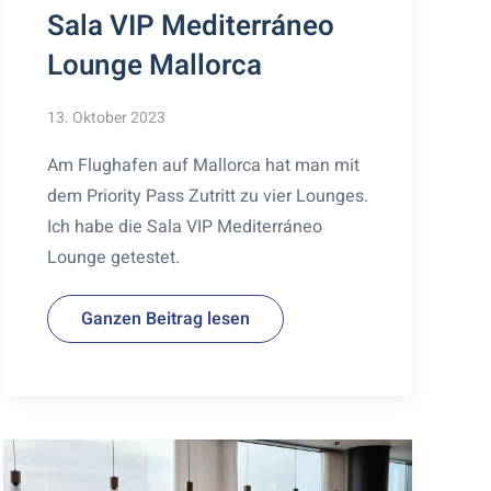
Sala VIP Mediterráneo
Lounge Mallorca
13. Oktober 2023
Am Flughafen auf Mallorca hat man mit
dem Priority Pass Zutritt zu vier Lounges.
Ich habe die Sala VIP Mediterráneo
Lounge getestet.
Ganzen Beitrag lesen