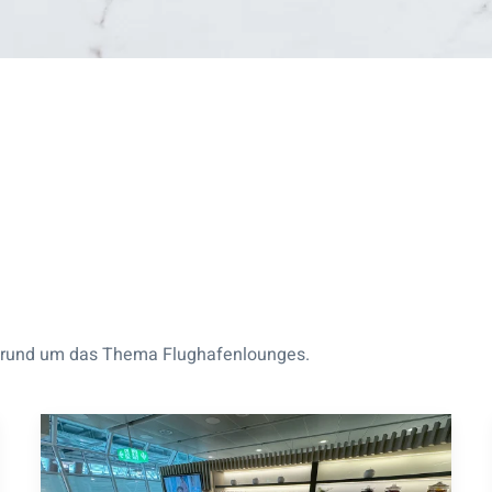
hte rund um das Thema Flughafenlounges.