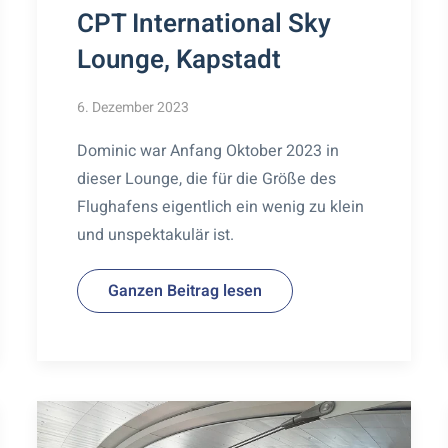
CPT International Sky
Lounge, Kapstadt
6. Dezember 2023
Dominic war Anfang Oktober 2023 in
dieser Lounge, die für die Größe des
Flughafens eigentlich ein wenig zu klein
und unspektakulär ist.
Ganzen Beitrag lesen