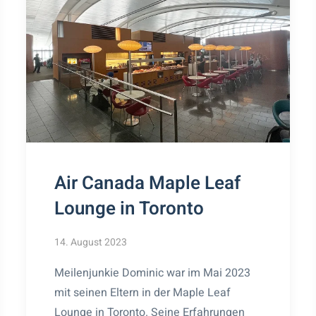
Air Canada Maple Leaf
Lounge in Toronto
14. August 2023
Meilenjunkie Dominic war im Mai 2023
mit seinen Eltern in der Maple Leaf
Lounge in Toronto. Seine Erfahrungen