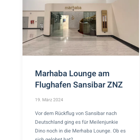
Marhaba Lounge am
Flughafen Sansibar ZNZ
19. März 2024
Vor dem Rückflug von Sansibar nach
Deutschland ging es für Meilenjunkie
Dino noch in die Merhaba Lounge. Ob es
sich gelohnt hat?