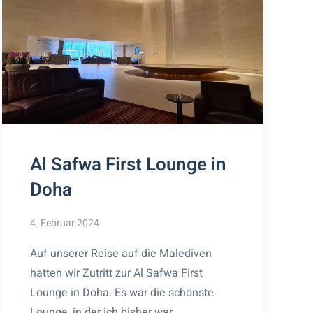
Al Safwa First Lounge in
Doha
4. Februar 2024
Auf unserer Reise auf die Malediven
hatten wir Zutritt zur Al Safwa First
Lounge in Doha. Es war die schönste
Lounge, in der ich bisher war.