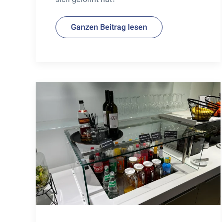
Ganzen Beitrag lesen