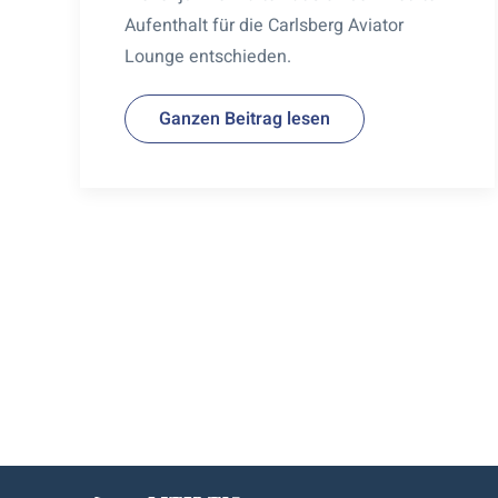
Aufenthalt für die Carlsberg Aviator
Lounge entschieden.
Ganzen Beitrag lesen