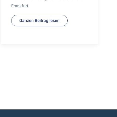
Frankfurt.
Ganzen Beitrag lesen