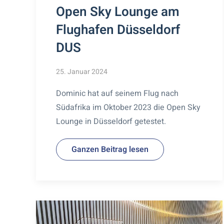
Open Sky Lounge am
Flughafen Düsseldorf
DUS
25. Januar 2024
Dominic hat auf seinem Flug nach
Südafrika im Oktober 2023 die Open Sky
Lounge in Düsseldorf getestet.
Ganzen Beitrag lesen