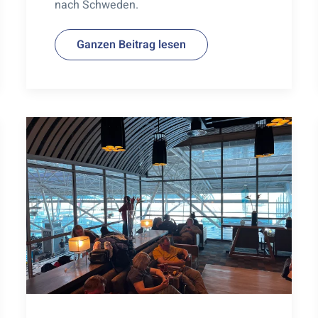
nach Schweden.
Ganzen Beitrag lesen