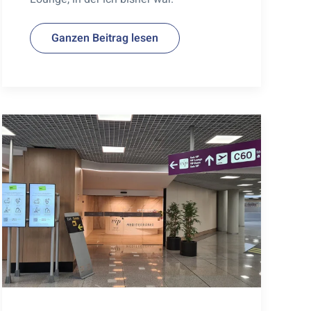
Ganzen Beitrag lesen