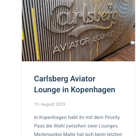
Carlsberg Aviator
Lounge in Kopenhagen
19. August 2023
In Kopenhagen habt ihr mit dem Priority
Pass die Wahl zwischen zwei Lounges.
Meilenjunkie Malte hat sich beim letzten