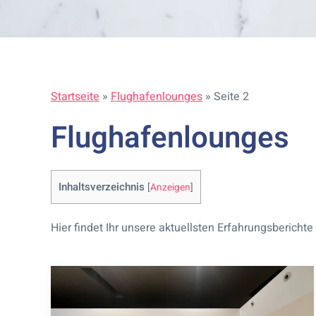
Startseite
»
Flughafenlounges
»
Seite 2
Flughafenlounges
Inhaltsverzeichnis
[
Anzeigen
]
Hier findet Ihr unsere aktuellsten Erfahrungsberic