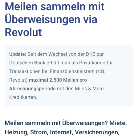
Meilen sammeln mit
Überweisungen via
Revolut
Update:
Seit dem
Wechsel von der DKB zur
Deutschen Bank
erhält man als Privatkunde für
Transaktionen bei Finanzdienstleistern (z.B.
Revolut)
maximal 2.500 Meilen pro
Abrechnungsperiode
mit den Miles & More
Kreditkarten.
Meilen sammeln mit Überweisungen? Miete,
Heizung, Strom, Internet, Versicherungen,