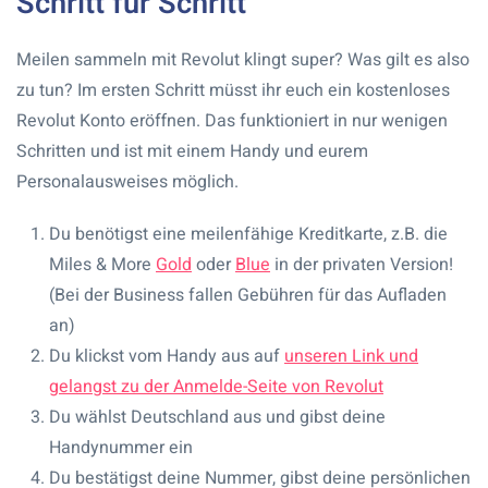
Schritt für Schritt
Meilen sammeln mit Revolut klingt super? Was gilt es also
zu tun? Im ersten Schritt müsst ihr euch ein kostenloses
Revolut Konto eröffnen. Das funktioniert in nur wenigen
Schritten und ist mit einem Handy und eurem
Personalausweises möglich.
Du benötigst eine meilenfähige Kreditkarte, z.B. die
Miles & More
Gold
oder
Blue
in der privaten Version!
(Bei der Business fallen Gebühren für das Aufladen
an)
Du klickst vom Handy aus auf
unseren Link und
gelangst zu der Anmelde-Seite von Revolut
Du wählst Deutschland aus und gibst deine
Handynummer ein
Du bestätigst deine Nummer, gibst deine persönlichen