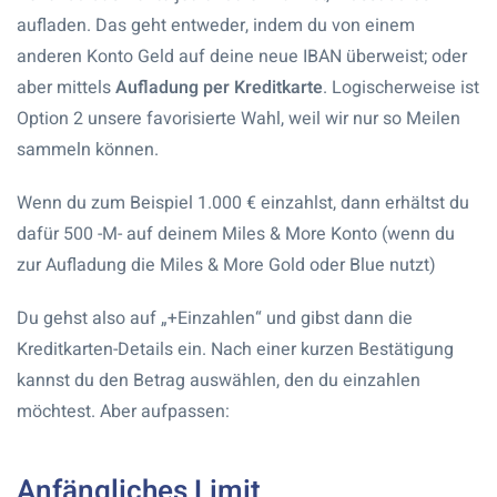
aufladen. Das geht entweder, indem du von einem
anderen Konto Geld auf deine neue IBAN überweist; oder
aber mittels
Aufladung per Kreditkarte
. Logischerweise ist
Option 2 unsere favorisierte Wahl, weil wir nur so Meilen
sammeln können.
Wenn du zum Beispiel 1.000 € einzahlst, dann erhältst du
dafür 500 -M- auf deinem Miles & More Konto (wenn du
zur Aufladung die Miles & More Gold oder Blue nutzt)
Du gehst also auf „+Einzahlen“ und gibst dann die
Kreditkarten-Details ein. Nach einer kurzen Bestätigung
kannst du den Betrag auswählen, den du einzahlen
möchtest. Aber aufpassen:
Anfängliches Limit