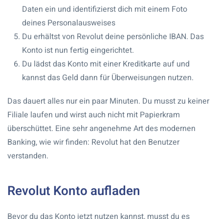
Daten ein und identifizierst dich mit einem Foto
deines Personalausweises
Du erhältst von Revolut deine persönliche IBAN. Das
Konto ist nun fertig eingerichtet.
Du lädst das Konto mit einer Kreditkarte auf und
kannst das Geld dann für Überweisungen nutzen.
Das dauert alles nur ein paar Minuten. Du musst zu keiner
Filiale laufen und wirst auch nicht mit Papierkram
überschüttet. Eine sehr angenehme Art des modernen
Banking, wie wir finden: Revolut hat den Benutzer
verstanden.
Revolut Konto aufladen
Bevor du das Konto jetzt nutzen kannst, musst du es