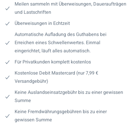
Meilen sammeln mit Überweisungen, Daueraufträgen
und Lastschriften
Überweisungen in Echtzeit
Automatische Aufladung des Guthabens bei
Erreichen eines Schwellenwertes. Einmal
eingerichtet, läuft alles automatisch.
Für Privatkunden komplett kostenlos
Kostenlose Debit Mastercard (nur 7,99 €
Versandgebühr)
Keine Auslandseinsatzgebühr bis zu einer gewissen
Summe
Keine Fremdwährungsgebühren bis zu einer
gewissen Summe