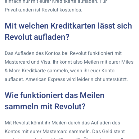
einfach nur mit eurer Kreditkarte aufladen. Für
Privatkunden ist Revolut kostenlos.
Mit welchen Kreditkarten lässt sich
Revolut aufladen?
Das Aufladen des Kontos bei Revolut funktioniert mit
Mastercard und Visa. Ihr könnt also Meilen mit eurer Miles
& More Kreditkarte sammeln, wenn ihr euer Konto
aufladet. American Express wird leider nicht unterstützt.
Wie funktioniert das Meilen
sammeln mit Revolut?
Mit Revolut könnt ihr Meilen durch das Aufladen des
Kontos mit eurer Mastercard sammeln. Das Geld steht