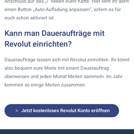
Anschluss auf das „i“ neben eurer Karte. Hier seht ihr dann
einen Button „Auto-Aufladung anpassen“, sofern es für
euch schon aktiviert ist.
Kann man Daueraufträge mit
Revolut einrichten?
Daueraufträge lassen sich mit Revolut einrichten. Ihr könnt
also bequem eure Miete mit einem Dauerauftrag
überweisen und jeden Monat Meilen sammeln. Im Jahr
kommen so einige Meilen zusammen.
Jetzt kostenloses Revolut Konto eröffnen