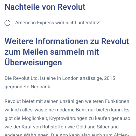
Nachteile von Revolut
American Express wird nicht unterstützt
Weitere Informationen zu Revolut
zum Meilen sammeln mit
Überweisungen
Die Revolut Ltd. ist eine in London ansässige, 2015
gegründete Neobank.
Revolut bietet mit seinen unzähligen weiteren Funktionen
wirklich alles, was eine moderne Bank nur bieten kann. Es
gibt die Möglichkeit, Kryptowährungen zu kaufen genauso
wie der Kauf von Rohstoffen wie Gold und Silber und
anderen Währungen. Die App kann also auch zum Aktien-