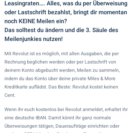
Leasingraten…. Alles, was du per Überweisung
oder Lastschrift bezahlst, bringt dir momentan
noch KEINE Meilen ein?
Das solltest du ändern und die 3. Säule des
Meilenjunkies nutzen!
Mit Revolut ist es möglich, mit allen Ausgaben, die per
Rechnung beglichen werden oder per Lastschrift von
deinem Konto abgebucht werden, Meilen zu sammeln,
indem du das Konto über deine private Miles & More
Kreditkarte auflädst. Das Beste: Revolut kostet keinen
Cent.
Wenn ihr euch kostenlos bei Revolut anmeldet, erhaltet ihr
eine deutsche IBAN. Damit könnt ihr ganz normale
Überweisungen tätigen, Daueraufträge einrichten oder