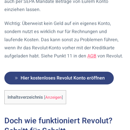
auch per SEPA Mandate Beträge von Eurem Konto
einziehen lassen.
Wichtig: Überweist kein Geld auf ein eigenes Konto,
sondern nutzt es wirklich nur für Rechnungen und
laufende Kosten. Das kann sonst zu Problemen führen,
wenn ihr das Revolut-Konto vorher mit der Kreditkarte
aufgeladen habt. Siehe Punkt 11 in den
AGB
von Revolut.
Hier kostenloses Revolut Konto eröffnen
Inhaltsverzeichnis
[
Anzeigen
]
Doch wie funktioniert Revolut?