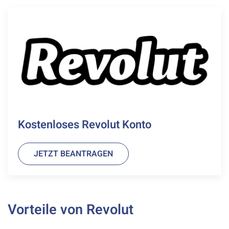
Kostenloses Revolut Konto
JETZT BEANTRAGEN
Vorteile von Revolut