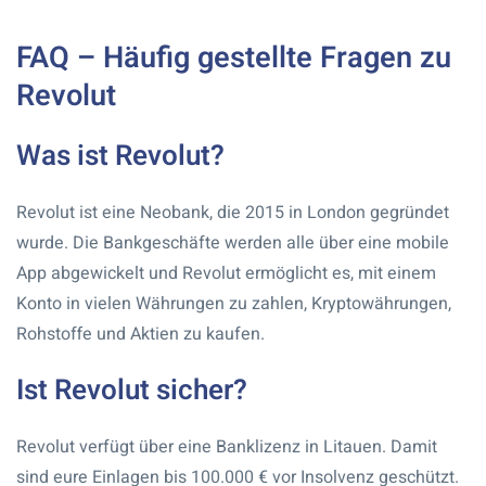
FAQ – Häufig gestellte Fragen zu
Revolut
Was ist Revolut?
Revolut ist eine Neobank, die 2015 in London gegründet
wurde. Die Bankgeschäfte werden alle über eine mobile
App abgewickelt und Revolut ermöglicht es, mit einem
Konto in vielen Währungen zu zahlen, Kryptowährungen,
Rohstoffe und Aktien zu kaufen.
Ist Revolut sicher?
Revolut verfügt über eine Banklizenz in Litauen. Damit
sind eure Einlagen bis 100.000 € vor Insolvenz geschützt.