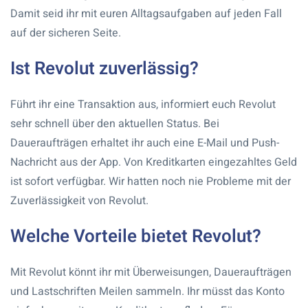
Damit seid ihr mit euren Alltagsaufgaben auf jeden Fall
auf der sicheren Seite.
Ist Revolut zuverlässig?
Führt ihr eine Transaktion aus, informiert euch Revolut
sehr schnell über den aktuellen Status. Bei
Daueraufträgen erhaltet ihr auch eine E-Mail und Push-
Nachricht aus der App. Von Kreditkarten eingezahltes Geld
ist sofort verfügbar. Wir hatten noch nie Probleme mit der
Zuverlässigkeit von Revolut.
Welche Vorteile bietet Revolut?
Mit Revolut könnt ihr mit Überweisungen, Daueraufträgen
und Lastschriften Meilen sammeln. Ihr müsst das Konto