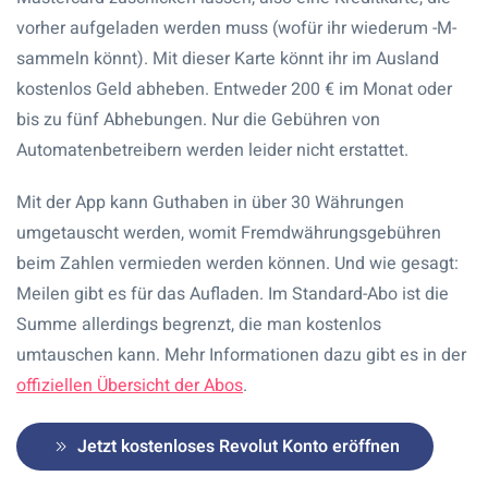
vorher aufgeladen werden muss (wofür ihr wiederum -M-
sammeln könnt). Mit dieser Karte könnt ihr im Ausland
kostenlos Geld abheben. Entweder 200 € im Monat oder
bis zu fünf Abhebungen. Nur die Gebühren von
Automatenbetreibern werden leider nicht erstattet.
Mit der App kann Guthaben in über 30 Währungen
umgetauscht werden, womit
Fremdwährungsgebühren
beim Zahlen vermieden werden können. Und wie gesagt:
Meilen gibt es für das Aufladen. Im Standard-Abo ist die
Summe allerdings begrenzt, die man kostenlos
umtauschen kann. Mehr Informationen dazu gibt es in der
offiziellen Übersicht der Abos
.
Jetzt kostenloses Revolut Konto eröffnen