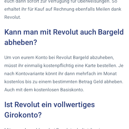
euch dann sofort zur Verfügung für Überweisungen. So
erhaltet ihr für Kauf auf Rechnung ebenfalls Meilen dank
Revolut.
Kann man mit Revolut auch Bargeld
abheben?
Um von eurem Konto bei Revolut Bargeld abzuheben,
müsst ihr einmalig kostenpflichtig eine Karte bestellen. Je
nach Kontovariante könnt ihr dann mehrfach im Monat
kostenlos bis zu einem bestimmten Betrag Geld abheben.
Auch mit dem kostenlosen Basiskonto.
Ist Revolut ein vollwertiges
Girokonto?