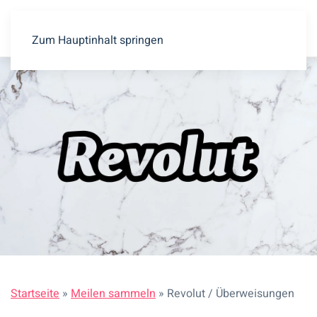
Zum Hauptinhalt springen
Startseite
»
Meilen sammeln
»
Revolut / Überweisungen