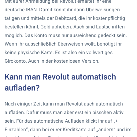
Mit eurer Anmeldung bei Revolut erhaltet ihr eine
deutsche IBAN. Damit könnt ihr dann Überweisungen
tätigen und mittels der Debitcard, die ihr kostenpflichtig
bestellen könnt, Geld abheben. Auch sind Lastschriften
möglich. Das Konto muss nur ausreichend gedeckt sein.
Wenn ihr ausschließlich überweisen wollt, benötigt ihr
keine physische Karte. Es ist also ein vollwertiges
Girokonto. Auch in der kostenlosen Version.
Kann man Revolut automatisch
aufladen?
Nach einiger Zeit kann man Revolut auch automatisch
aufladen. Dafür muss man aber erst ein bisschen aktiv
sein. Für das automatische Aufladen klickt ihr auf „+
Einzahlen“, dann bei eurer Kreditkarte auf „ändern“ und im