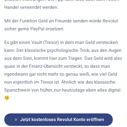
Handel verwendet werden.
Mit der Funktion Geld an Freunde senden würde Revolut
sicher gerne PayPal ersetzen.
Es gibt einen Vault (Tresor) in dem man Geld verstecken
kann. Der klassische psychologische Trick, aus den Augen
aus dem Sinn, kommt hier zum Tragen. Das Geld wird also
quasi in der Finanz-Übersicht versteckt, so dass man
irgendwann gar nicht mehr so genau weiß, wie viel Geld
nun eigentlich im Tresor ist. Ähnlich wie das klassische
Sparschwein von früher, nur heutzutage eben alles digital.
Jetzt kostenloses Revolut Konto eröffnen