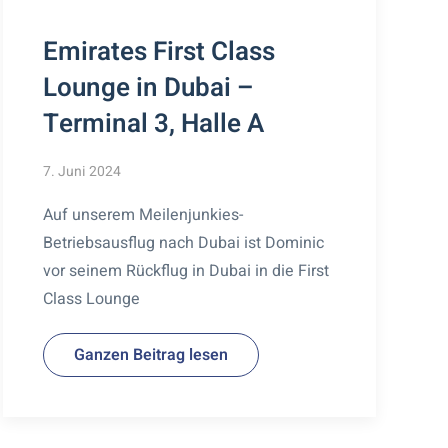
Emirates First Class
Lounge in Dubai –
Terminal 3, Halle A
7. Juni 2024
Auf unserem Meilenjunkies-
Betriebsausflug nach Dubai ist Dominic
vor seinem Rückflug in Dubai in die First
Class Lounge
Ganzen Beitrag lesen