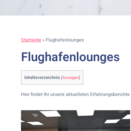
Startseite
»
Flughafenlounges
Flughafenlounges
Inhaltsverzeichnis
[
Anzeigen
]
Hier findet Ihr unsere aktuellsten Erfahrungsberic