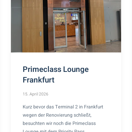
Primeclass Lounge
Frankfurt
15. April 2026
Kurz bevor das Terminal 2 in Frankfurt
wegen der Renovierung schließt,
besuchten wir noch die Primeclass
Lounge mit dem Priority Pass.