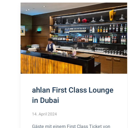
ahlan First Class Lounge
in Dubai
14. April 2024
Gäste mit einem First Class Ticket von