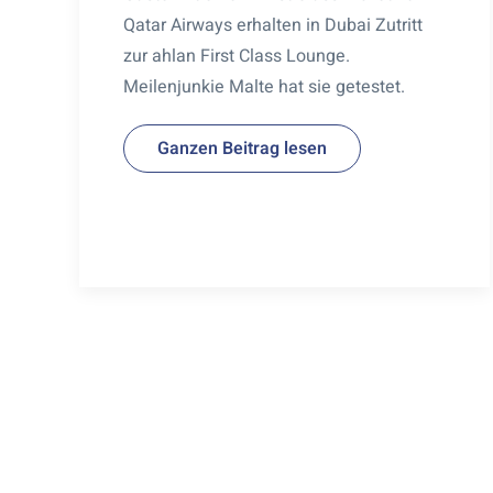
Qatar Airways erhalten in Dubai Zutritt
zur ahlan First Class Lounge.
Meilenjunkie Malte hat sie getestet.
Ganzen Beitrag lesen