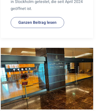
in Stockholm getestet, die seit April 2024
geöffnet ist.
Ganzen Beitrag lesen