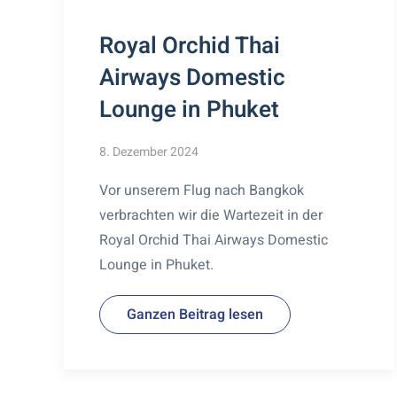
Royal Orchid Thai
Airways Domestic
Lounge in Phuket
8. Dezember 2024
Vor unserem Flug nach Bangkok
verbrachten wir die Wartezeit in der
Royal Orchid Thai Airways Domestic
Lounge in Phuket.
Ganzen Beitrag lesen