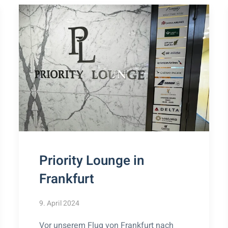
Priority Lounge in
Frankfurt
9. April 2024
Vor unserem Flug von Frankfurt nach