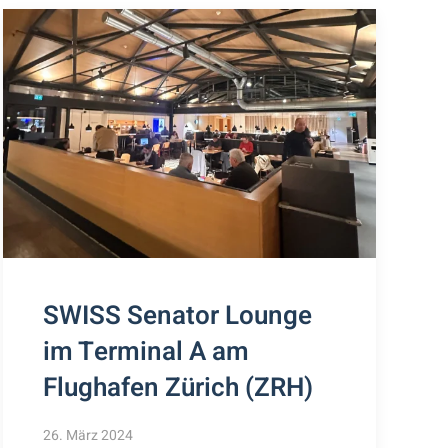
SWISS Senator Lounge
im Terminal A am
Flughafen Zürich (ZRH)
26. März 2024