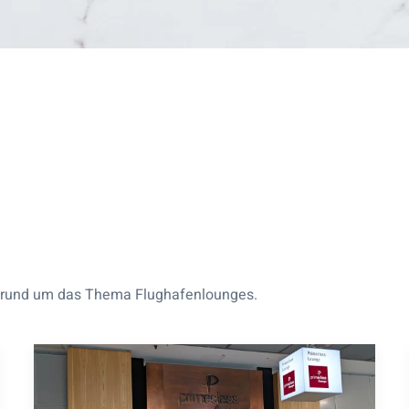
hte rund um das Thema Flughafenlounges.