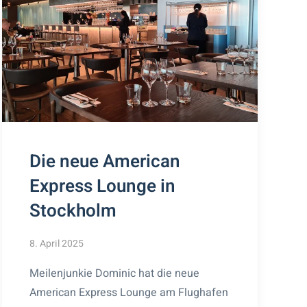
Die neue American
Express Lounge in
Stockholm
8. April 2025
Meilenjunkie Dominic hat die neue
American Express Lounge am Flughafen