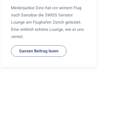
Meilenjunkie Dino hat vor seinem Flug
nach Sansibar die SWISS Senator
Lounge am Flughafen Zürich getestet.
Eine wirklich schöne Lounge, wie er uns
verriet.
Ganzen Beitrag lesen