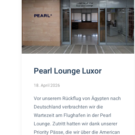
Pearl Lounge Luxor
18. April 2026
Vor unserem Rückflug von Ägypten nach
Deutschland verbrachten wir die
Wartezeit am Flughafen in der Pearl
Lounge. Zutritt hatten wir dank unserer
Priority Pässe, die wir über die American