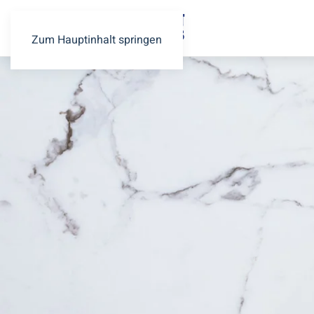
Zum Hauptinhalt springen