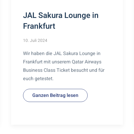
JAL Sakura Lounge in
Frankfurt
10. Juli 2024
Wir haben die JAL Sakura Lounge in
Frankfurt mit unserem Qatar Airways
Business Class Ticket besucht und für
euch getestet.
Ganzen Beitrag lesen