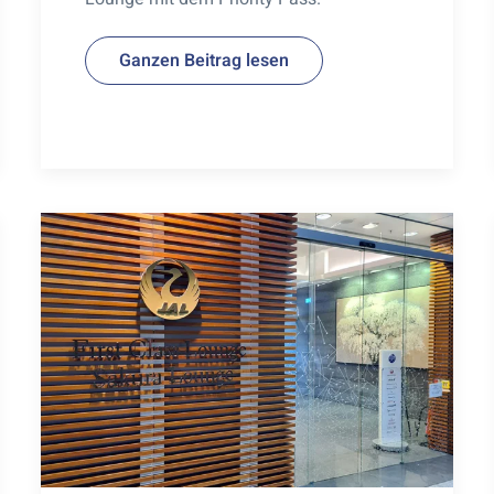
Ganzen Beitrag lesen