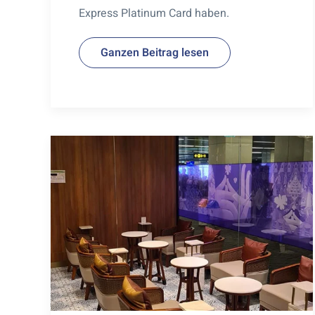
Express Platinum Card haben.
Ganzen Beitrag lesen