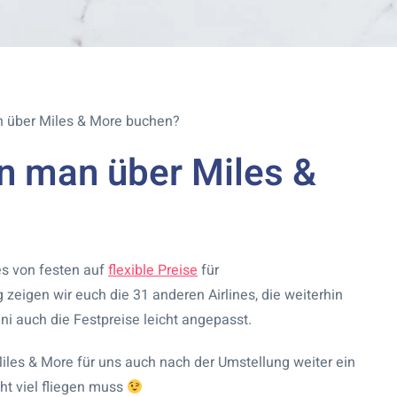
n über Miles & More buchen?
nn man über Miles &
es von festen auf
flexible Preise
für
zeigen wir euch die 31 anderen Airlines, die weiterhin
ni auch die Festpreise leicht angepasst.
Miles & More für uns auch nach der Umstellung weiter ein
ht viel fliegen muss