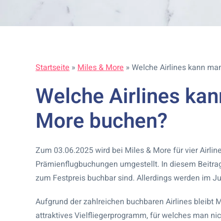
Startseite
»
Miles & More
»
Welche Airlines kann ma
Welche Airlines ka
More buchen?
Zum 03.06.2025 wird bei Miles & More für vier Airlin
Prämienflugbuchungen umgestellt. In diesem Beitrag 
zum Festpreis buchbar sind. Allerdings werden im Ju
Aufgrund der zahlreichen buchbaren Airlines bleibt 
attraktives Vielfliegerprogramm, für welches man nic