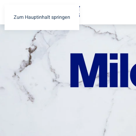
Zum Hauptinhalt springen