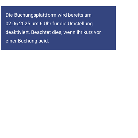
Die Buchungsplattform wird bereits am
02.06.2025 um 6 Uhr für die Umstellung
deaktiviert. Beachtet dies, wenn ihr kurz vor
einer Buchung seid.