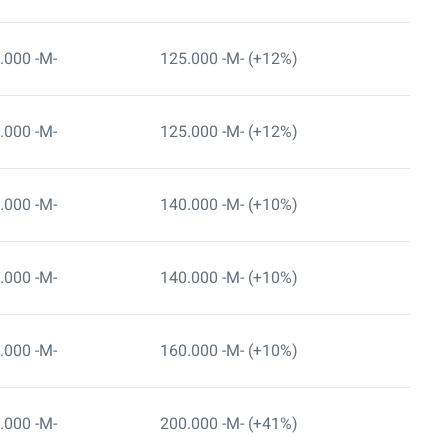
.000 -M-
125.000 -M- (+12%)
.000 -M-
125.000 -M- (+12%)
.000 -M-
140.000 -M- (+10%)
.000 -M-
140.000 -M- (+10%)
.000 -M-
160.000 -M- (+10%)
.000 -M-
200.000 -M- (+41%)