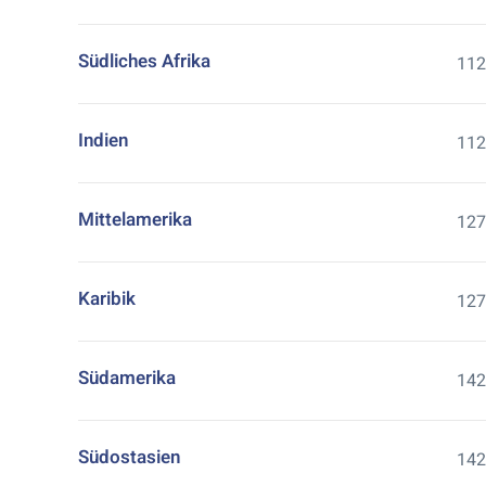
Südliches Afrika
112
Indien
112
Mittelamerika
127
Karibik
127
Südamerika
142
Südostasien
142