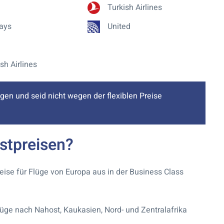
Turkish Airlines
ays
United
sh Airlines
egen und seid nicht wegen der flexiblen Preise
stpreisen?
eise für Flüge von Europa aus in der Business Class
lüge nach Nahost, Kaukasien, Nord- und Zentralafrika