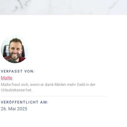
VERFASST VON:
Malte
Malte freut sich, wenn er dank Meilen mehr Geld in der
Urlaubskasse hat.
VERÖFFENTLICHT AM:
26. Mai 2025