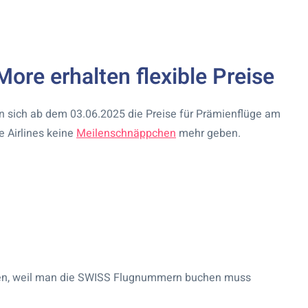
More erhalten flexible Preise
nen sich ab dem 03.06.2025 die Preise für Prämienflüge am
e Airlines keine
Meilenschnäppchen
mehr geben.
len, weil man die SWISS Flugnummern buchen muss