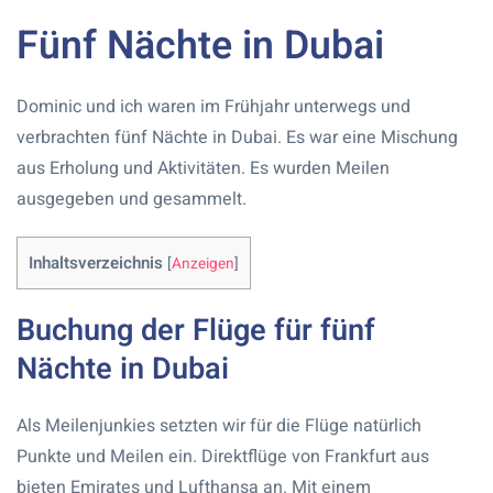
Fünf Nächte in Dubai
Dominic und ich waren im Frühjahr unterwegs und
verbrachten fünf Nächte in Dubai. Es war eine Mischung
aus Erholung und Aktivitäten. Es wurden Meilen
ausgegeben und gesammelt.
Inhaltsverzeichnis
[
Anzeigen
]
Buchung der Flüge für fünf
Nächte in Dubai
Als Meilenjunkies setzten wir für die Flüge natürlich
Punkte und Meilen ein. Direktflüge von Frankfurt aus
bieten Emirates und Lufthansa an. Mit einem