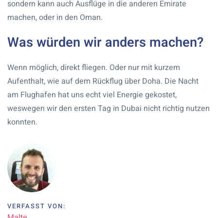
sondern kann auch Ausflüge in die anderen Emirate
machen, oder in den Oman.
Was würden wir anders machen?
Wenn möglich, direkt fliegen. Oder nur mit kurzem
Aufenthalt, wie auf dem Rückflug über Doha. Die Nacht
am Flughafen hat uns echt viel Energie gekostet,
weswegen wir den ersten Tag in Dubai nicht richtig nutzen
konnten.
VERFASST VON:
Malte