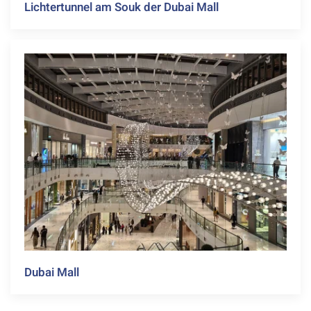
Lichtertunnel am Souk der Dubai Mall
Dubai Mall