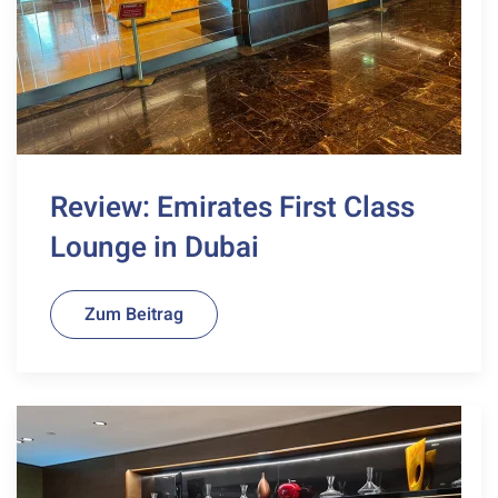
Review: Emirates First Class
Lounge in Dubai
Zum Beitrag