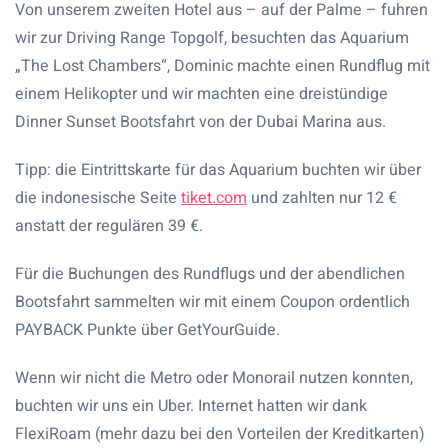
Von unserem zweiten Hotel aus – auf der Palme – fuhren
wir zur Driving Range Topgolf, besuchten das Aquarium
„The Lost Chambers“, Dominic machte einen Rundflug mit
einem Helikopter und wir machten eine dreistündige
Dinner Sunset Bootsfahrt von der Dubai Marina aus.
Tipp: die Eintrittskarte für das Aquarium buchten wir über
die indonesische Seite
tiket.com
und zahlten nur 12 €
anstatt der regulären 39 €.
Für die Buchungen des Rundflugs und der abendlichen
Bootsfahrt sammelten wir mit einem Coupon ordentlich
PAYBACK Punkte über GetYourGuide.
Wenn wir nicht die Metro oder Monorail nutzen konnten,
buchten wir uns ein Uber. Internet hatten wir dank
FlexiRoam (mehr dazu bei den Vorteilen der Kreditkarten)