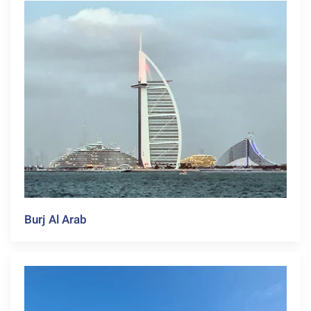
Burj Al Arab