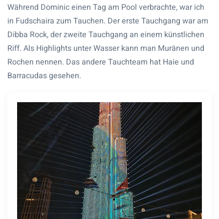
Während Dominic einen Tag am Pool verbrachte, war ich
in Fudschaira zum Tauchen. Der erste Tauchgang war am
Dibba Rock, der zweite Tauchgang an einem künstlichen
Riff. Als Highlights unter Wasser kann man Muränen und
Rochen nennen. Das andere Tauchteam hat Haie und
Barracudas gesehen.