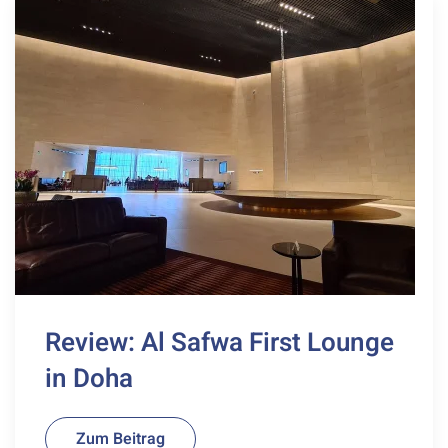
Review: Al Safwa First Lounge
in Doha
Zum Beitrag