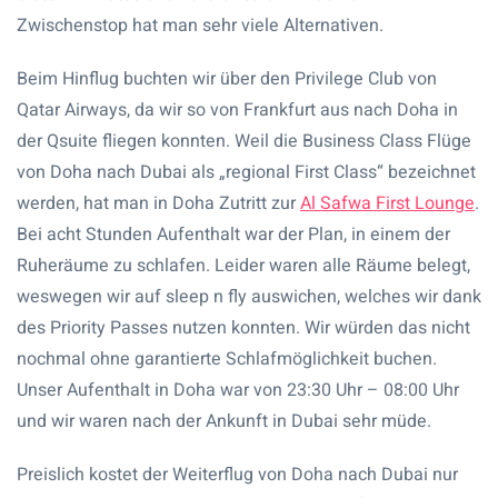
Zwischenstop hat man sehr viele Alternativen.
Beim Hinflug buchten wir über den Privilege Club von
Qatar Airways, da wir so von Frankfurt aus nach Doha in
der Qsuite fliegen konnten. Weil die Business Class Flüge
von Doha nach Dubai als „regional First Class“ bezeichnet
werden, hat man in Doha Zutritt zur
Al Safwa First Lounge
.
Bei acht Stunden Aufenthalt war der Plan, in einem der
Ruheräume zu schlafen. Leider waren alle Räume belegt,
weswegen wir auf sleep n fly auswichen, welches wir dank
des Priority Passes nutzen konnten. Wir würden das nicht
nochmal ohne garantierte Schlafmöglichkeit buchen.
Unser Aufenthalt in Doha war von 23:30 Uhr – 08:00 Uhr
und wir waren nach der Ankunft in Dubai sehr müde.
Preislich kostet der Weiterflug von Doha nach Dubai nur