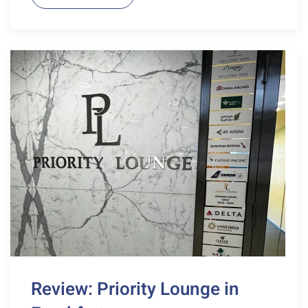
Review: Priority Lounge in