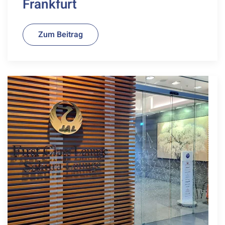
Frankfurt
Zum Beitrag