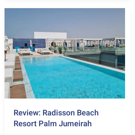
Review: Radisson Beach
Resort Palm Jumeirah