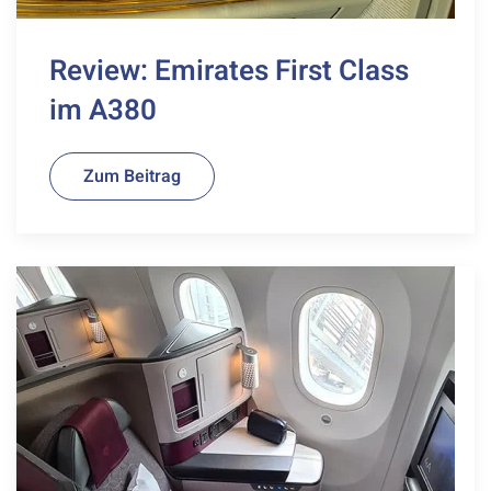
Review: Emirates First Class
im A380
Zum Beitrag