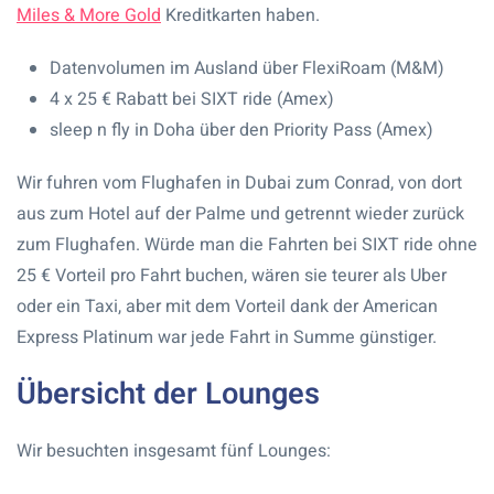
Miles & More Gold
Kreditkarten haben.
Datenvolumen im Ausland über FlexiRoam (M&M)
4 x 25 € Rabatt bei SIXT ride (Amex)
sleep n fly in Doha über den Priority Pass (Amex)
Wir fuhren vom Flughafen in Dubai zum Conrad, von dort
aus zum Hotel auf der Palme und getrennt wieder zurück
zum Flughafen. Würde man die Fahrten bei SIXT ride ohne
25 € Vorteil pro Fahrt buchen, wären sie teurer als Uber
oder ein Taxi, aber mit dem Vorteil dank der American
Express Platinum war jede Fahrt in Summe günstiger.
Übersicht der Lounges
Wir besuchten insgesamt fünf Lounges: