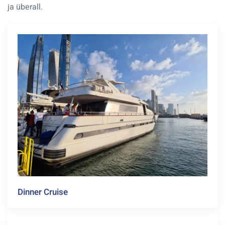
ja überall.
Dinner Cruise