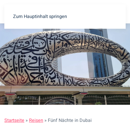
Zum Hauptinhalt springen
Startseite
»
Reisen
»
Fünf Nächte in Dubai