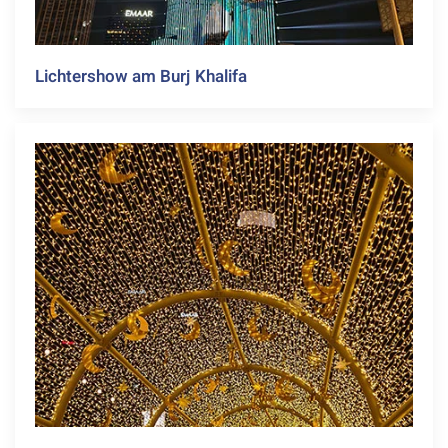
Lichtershow am Burj Khalifa