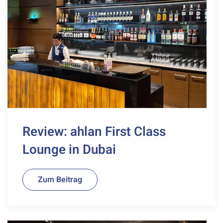
Review: ahlan First Class
Lounge in Dubai
Zum Beitrag