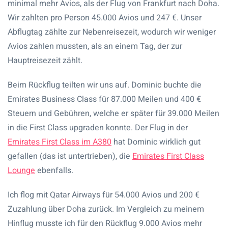
minimal mehr Avios, als der Flug von Frankfurt nach Doha.
Wir zahlten pro Person 45.000 Avios und 247 €. Unser
Abflugtag zählte zur Nebenreisezeit, wodurch wir weniger
Avios zahlen mussten, als an einem Tag, der zur
Hauptreisezeit zählt.
Beim Rückflug teilten wir uns auf. Dominic buchte die
Emirates Business Class für 87.000 Meilen und 400 €
Steuern und Gebühren, welche er später für 39.000 Meilen
in die First Class upgraden konnte. Der Flug in der
Emirates First Class im A380
hat Dominic wirklich gut
gefallen (das ist untertrieben), die
Emirates First Class
Lounge
ebenfalls.
Ich flog mit Qatar Airways für 54.000 Avios und 200 €
Zuzahlung über Doha zurück. Im Vergleich zu meinem
Hinflug musste ich für den Rückflug 9.000 Avios mehr