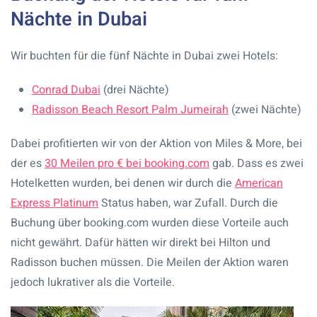
Nächte in Dubai
Wir buchten für die fünf Nächte in Dubai zwei Hotels:
Conrad Dubai
(drei Nächte)
Radisson Beach Resort Palm Jumeirah
(zwei Nächte)
Dabei profitierten wir von der Aktion von Miles & More, bei
der es
30 Meilen pro € bei booking.com
gab. Dass es zwei
Hotelketten wurden, bei denen wir durch die
American
Express Platinum
Status haben, war Zufall. Durch die
Buchung über booking.com wurden diese Vorteile auch
nicht gewährt. Dafür hätten wir direkt bei Hilton und
Radisson buchen müssen. Die Meilen der Aktion waren
jedoch lukrativer als die Vorteile.