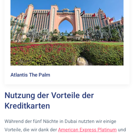
Atlantis The Palm
Nutzung der Vorteile der
Kreditkarten
Während der fünf Nächte in Dubai nutzten wir einige
Vorteile, die wir dank der
American Express Platinum
und