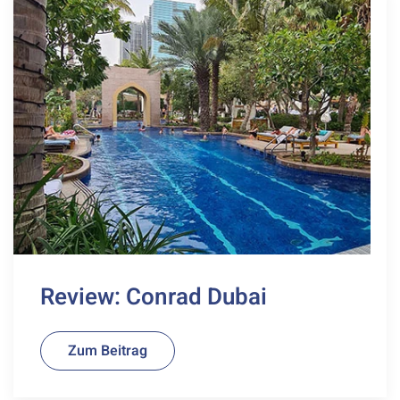
Review: Conrad Dubai
Zum Beitrag