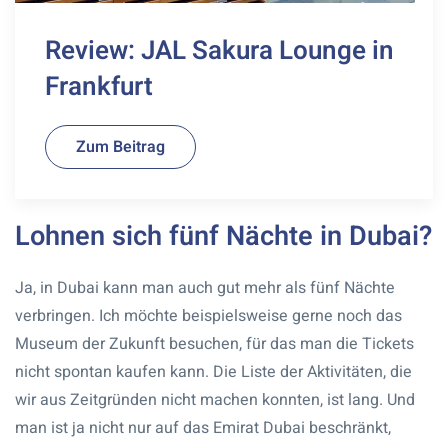
Review: JAL Sakura Lounge in
Frankfurt
Zum Beitrag
Lohnen sich fünf Nächte in Dubai?
Ja, in Dubai kann man auch gut mehr als fünf Nächte
verbringen. Ich möchte beispielsweise gerne noch das
Museum der Zukunft besuchen, für das man die Tickets
nicht spontan kaufen kann. Die Liste der Aktivitäten, die
wir aus Zeitgründen nicht machen konnten, ist lang. Und
man ist ja nicht nur auf das Emirat Dubai beschränkt,