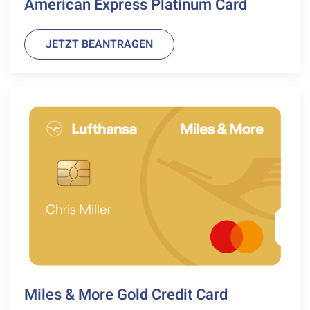
American Express Platinum Card
JETZT BEANTRAGEN
Miles & More Gold Credit Card