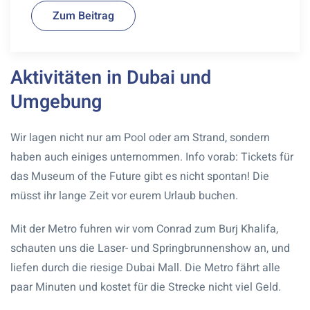
Zum Beitrag
Aktivitäten in Dubai und
Umgebung
Wir lagen nicht nur am Pool oder am Strand, sondern
haben auch einiges unternommen. Info vorab: Tickets für
das Museum of the Future gibt es nicht spontan! Die
müsst ihr lange Zeit vor eurem Urlaub buchen.
Mit der Metro fuhren wir vom Conrad zum Burj Khalifa,
schauten uns die Laser- und Springbrunnenshow an, und
liefen durch die riesige Dubai Mall. Die Metro fährt alle
paar Minuten und kostet für die Strecke nicht viel Geld.