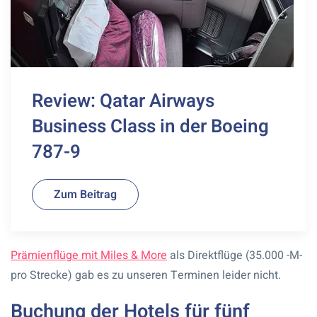
Review: Qatar Airways
Business Class in der Boeing
787-9
Zum Beitrag
Prämienflüge mit Miles & More
als Direktflüge (35.000 -M-
pro Strecke) gab es zu unseren Terminen leider nicht.
Buchung der Hotels für fünf