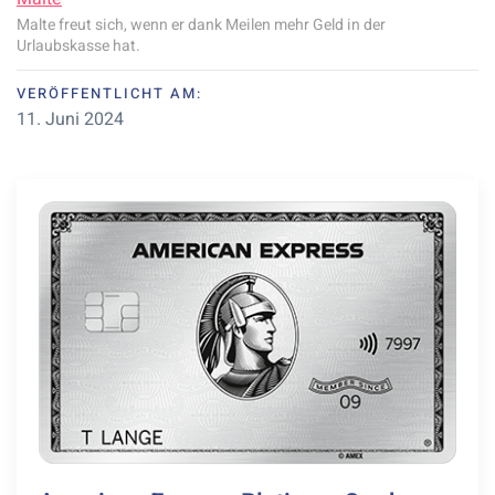
Malte freut sich, wenn er dank Meilen mehr Geld in der
Urlaubskasse hat.
VERÖFFENTLICHT AM:
11. Juni 2024