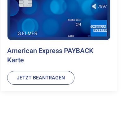
American Express PAYBACK
Karte
JETZT BEANTRAGEN