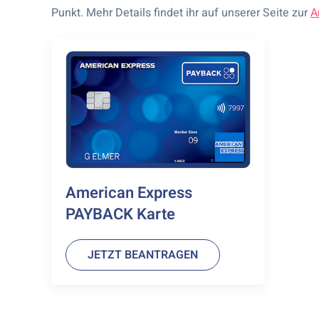
Punkt. Mehr Details findet ihr auf unserer Seite zur
A
American Express
PAYBACK Karte
JETZT BEANTRAGEN