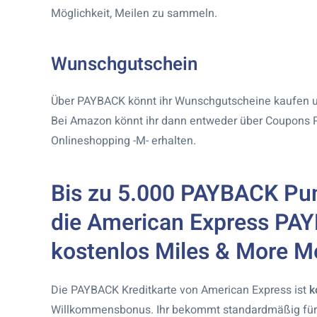
Möglichkeit, Meilen zu sammeln.
Wunschgutschein
Über PAYBACK könnt ihr Wunschgutscheine kaufen u
Bei Amazon könnt ihr dann entweder über Coupons 
Onlineshopping -M- erhalten.
Bis zu 5.000 PAYBACK Pu
die American Express PAY
kostenlos Miles & More M
Die PAYBACK Kreditkarte von American Express ist
k
Willkommensbonus. Ihr bekommt standardmäßig für