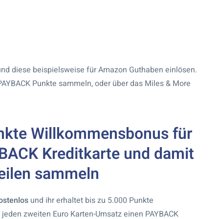
nd diese beispielsweise für Amazon Guthaben einlösen.
PAYBACK Punkte sammeln, oder über das Miles & More
nkte Willkommensbonus für
BACK Kreditkarte und damit
eilen sammeln
ostenlos
und ihr erhaltet bis zu 5.000 Punkte
 jeden zweiten Euro Karten-Umsatz einen PAYBACK