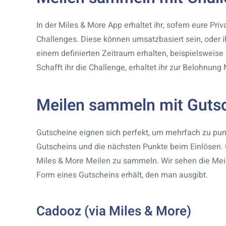
In der Miles & More App erhaltet ihr, sofern eure Pr
Challenges. Diese können umsatzbasiert sein, oder i
einem definierten Zeitraum erhalten, beispielsweis
Schafft ihr die Challenge, erhaltet ihr zur Belohnung 
Meilen sammeln mit Guts
Gutscheine eignen sich perfekt, um mehrfach zu punk
Gutscheins und die nächsten Punkte beim Einlösen. 
Miles & More Meilen zu sammeln. Wir sehen die Meil
Form eines Gutscheins erhält, den man ausgibt.
Cadooz (via Miles & More)