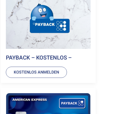
PAYBACK – KOSTENLOS –
KOSTENLOS ANMELDEN