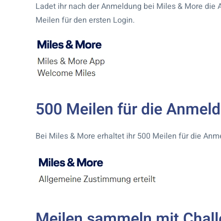
Ladet ihr nach der Anmeldung bei Miles & More die A
Meilen für den ersten Login.
500 Meilen für die Anmel
Bei Miles & More erhaltet ihr 500 Meilen für die An
Meilen sammeln mit Chal