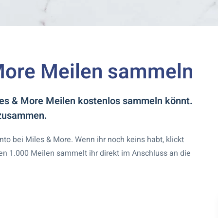
 More Meilen sammeln
iles & More Meilen kostenlos sammeln könnt.
h zusammen.
o bei Miles & More. Wenn ihr noch keins habt, klickt
en 1.000 Meilen sammelt ihr direkt im Anschluss an die