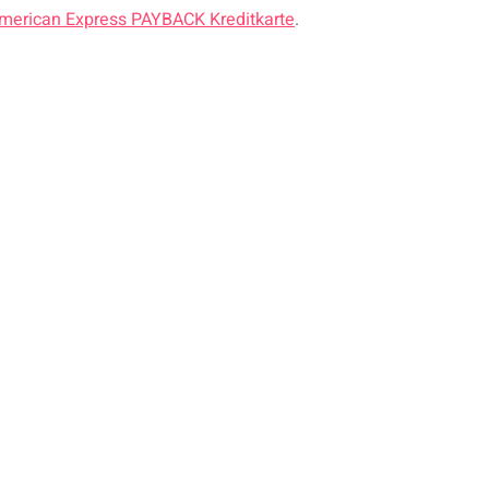
merican Express PAYBACK Kreditkarte
.