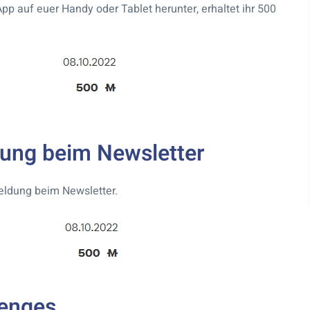
pp auf euer Handy oder Tablet herunter, erhaltet ihr 500
dung beim Newsletter
meldung beim Newsletter.
lenges