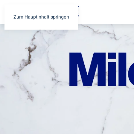
Zum Hauptinhalt springen