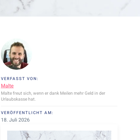
VERFASST VON:
Malte
Malte freut sich, wenn er dank Meilen mehr Geld in der
Urlaubskasse hat.
VERÖFFENTLICHT AM:
18. Juli 2026