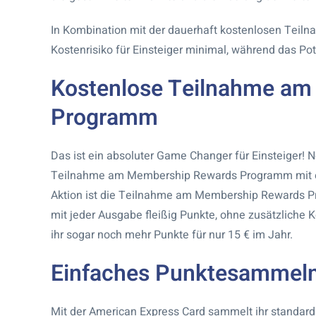
In Kombination mit der dauerhaft kostenlosen Tei
Kostenrisiko für Einsteiger minimal, während das Pote
Kostenlose Teilnahme a
Programm
Das ist ein absoluter Game Changer für Einsteiger! 
Teilnahme am Membership Rewards Programm mit ei
Aktion ist die Teilnahme am Membership Rewards Pr
mit jeder Ausgabe fleißig Punkte, ohne zusätzliche
ihr sogar noch mehr Punkte für nur 15 € im Jahr.
Einfaches Punktesammeln 
Mit der American Express Card sammelt ihr standa