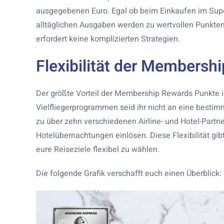
ausgegebenen Euro. Egal ob beim Einkaufen im Supe
alltäglichen Ausgaben werden zu wertvollen Punkte
erfordert keine komplizierten Strategien.
Flexibilität der Membersh
Der größte Vorteil der Membership Rewards Punkte ist 
Vielfliegerprogrammen seid ihr nicht an eine besti
zu über zehn verschiedenen Airline- und Hotel-Partne
Hotelübernachtungen einlösen. Diese Flexibilität gib
eure Reiseziele flexibel zu wählen.
Die folgende Grafik verschafft euch einen Überblick: