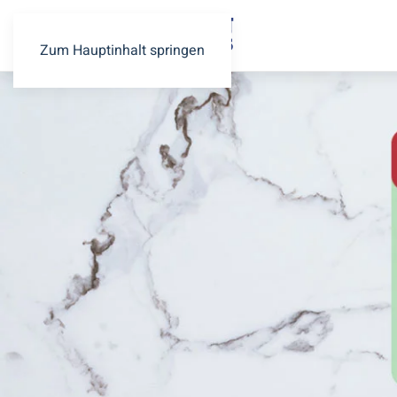
Zum Hauptinhalt springen