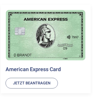
American Express Card
JETZT BEANTRAGEN