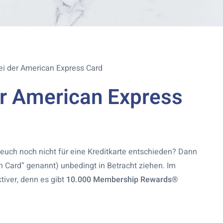
i der American Express Card
r American Express
euch noch nicht für eine Kreditkarte entschieden? Dann
en Card“ genannt) unbedingt in Betracht ziehen. Im
tiver, denn es gibt
10.000 Membership Rewards®