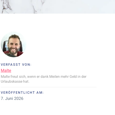
VERFASST VON:
Malte
Malte freut sich, wenn er dank Meilen mehr Geld in der
Urlaubskasse hat.
VERÖFFENTLICHT AM:
7. Juni 2026