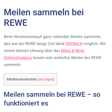
Meilen sammeln bei
REWE
Beim Wocheneinkauf ganz nebenbei Meilen sammeln,
das war bei REWE lange Zeit dank
PAYBACK
möglich. Mit
einem kleinen Umweg über das
Miles & More
Onlineshopping
lassen sich weiterhin Meilen bei REWE
sammeln.
Inhaltsverzeichnis
[
Anzeigen
]
Meilen sammeln bei REWE – so
funktioniert es