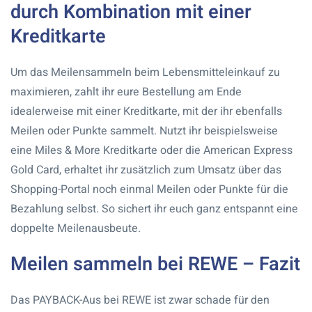
durch Kombination mit einer
Kreditkarte
Um das Meilensammeln beim Lebensmitteleinkauf zu
maximieren, zahlt ihr eure Bestellung am Ende
idealerweise mit einer Kreditkarte, mit der ihr ebenfalls
Meilen oder Punkte sammelt. Nutzt ihr beispielsweise
eine Miles & More Kreditkarte oder die American Express
Gold Card, erhaltet ihr zusätzlich zum Umsatz über das
Shopping-Portal noch einmal Meilen oder Punkte für die
Bezahlung selbst. So sichert ihr euch ganz entspannt eine
doppelte Meilenausbeute.
Meilen sammeln bei REWE – Fazit
Das PAYBACK-Aus bei REWE ist zwar schade für den