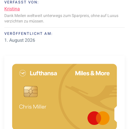
VERFASST VON:
Kristina
Dank Meilen weltweit unterwegs zum Sparpreis, ohne auf Luxus
verzichten zu müssen.
VERÖFFENTLICHT AM:
1. August 2026