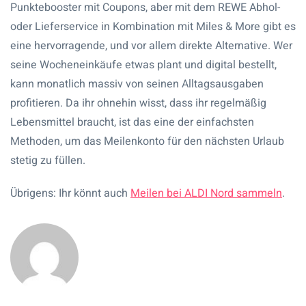
Punktebooster mit Coupons, aber mit dem REWE Abhol-
oder Lieferservice in Kombination mit Miles & More gibt es
eine hervorragende, und vor allem direkte Alternative. Wer
seine Wocheneinkäufe etwas plant und digital bestellt,
kann monatlich massiv von seinen Alltagsausgaben
profitieren. Da ihr ohnehin wisst, dass ihr regelmäßig
Lebensmittel braucht, ist das eine der einfachsten
Methoden, um das Meilenkonto für den nächsten Urlaub
stetig zu füllen.
Übrigens: Ihr könnt auch
Meilen bei ALDI Nord sammeln
.