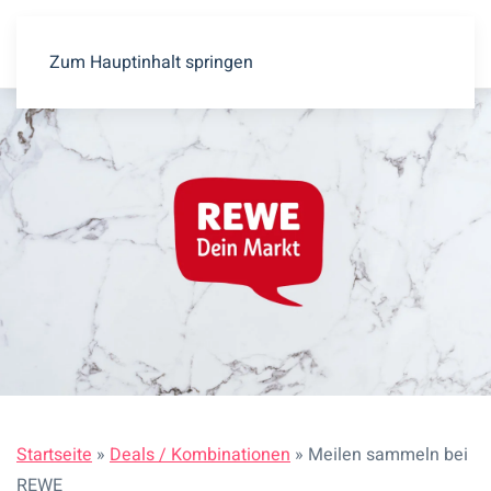
Zum Hauptinhalt springen
Startseite
»
Deals / Kombinationen
»
Meilen sammeln bei
REWE