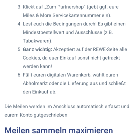
Klickt auf „Zum Partnershop“ (gebt ggf. eure
Miles & More Servicekartennummer ein).
Lest euch die Bedingungen durch! Es gibt einen
Mindestbestellwert und Ausschlüsse (z.B.
Tabakwaren).
Ganz wichtig:
Akzeptiert auf der REWE-Seite alle
Cookies, da euer Einkauf sonst nicht getrackt
werden kann!
Füllt euren digitalen Warenkorb, wählt euren
Abholmarkt oder die Lieferung aus und schließt
den Einkauf ab.
Die Meilen werden im Anschluss automatisch erfasst und
eurem Konto gutgeschrieben.
Meilen sammeln maximieren