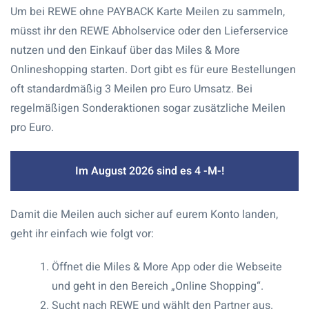
Um bei REWE ohne PAYBACK Karte Meilen zu sammeln,
müsst ihr den REWE Abholservice oder den Lieferservice
nutzen und den Einkauf über das Miles & More
Onlineshopping starten. Dort gibt es für eure Bestellungen
oft standardmäßig 3 Meilen pro Euro Umsatz. Bei
regelmäßigen Sonderaktionen sogar zusätzliche Meilen
pro Euro.
Im August 2026 sind es 4 -M-!
Damit die Meilen auch sicher auf eurem Konto landen,
geht ihr einfach wie folgt vor:
Öffnet die Miles & More App oder die Webseite
und geht in den Bereich „Online Shopping“.
Sucht nach REWE und wählt den Partner aus.