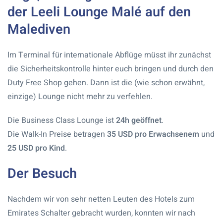
der Leeli Lounge Malé auf den
Malediven
Im Terminal für internationale Abflüge müsst ihr zunächst
die Sicherheitskontrolle hinter euch bringen und durch den
Duty Free Shop gehen. Dann ist die (wie schon erwähnt,
einzige) Lounge nicht mehr zu verfehlen.
Die Business Class Lounge ist
24h geöffnet
.
Die Walk-In Preise betragen
35 USD pro Erwachsenem
und
25 USD pro Kind
.
Der Besuch
Nachdem wir von sehr netten Leuten des Hotels zum
Emirates Schalter gebracht wurden, konnten wir nach