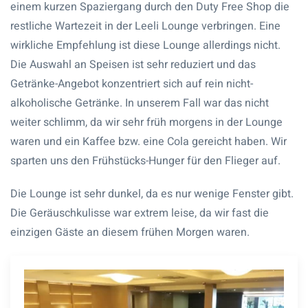
einem kurzen Spaziergang durch den Duty Free Shop die
restliche Wartezeit in der Leeli Lounge verbringen. Eine
wirkliche Empfehlung ist diese Lounge allerdings nicht.
Die Auswahl an Speisen ist sehr reduziert und das
Getränke-Angebot konzentriert sich auf rein nicht-
alkoholische Getränke. In unserem Fall war das nicht
weiter schlimm, da wir sehr früh morgens in der Lounge
waren und ein Kaffee bzw. eine Cola gereicht haben. Wir
sparten uns den Frühstücks-Hunger für den Flieger auf.
Die Lounge ist sehr dunkel, da es nur wenige Fenster gibt.
Die Geräuschkulisse war extrem leise, da wir fast die
einzigen Gäste an diesem frühen Morgen waren.