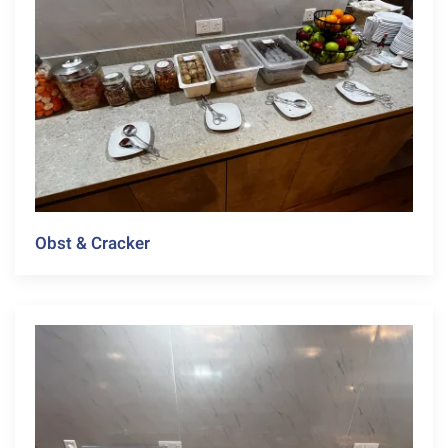
Obst & Cracker