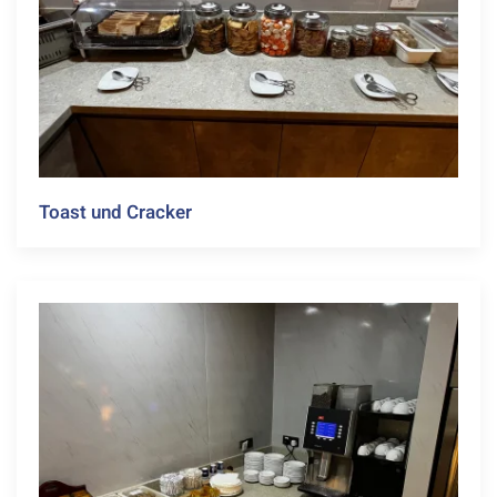
Toast und Cracker