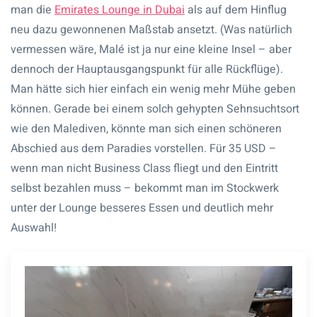
man die
Emirates Lounge in Dubai
als auf dem Hinflug
neu dazu gewonnenen Maßstab ansetzt. (Was natürlich
vermessen wäre, Malé ist ja nur eine kleine Insel – aber
dennoch der Hauptausgangspunkt für alle Rückflüge).
Man hätte sich hier einfach ein wenig mehr Mühe geben
können. Gerade bei einem solch gehypten Sehnsuchtsort
wie den Malediven, könnte man sich einen schöneren
Abschied aus dem Paradies vorstellen. Für 35 USD –
wenn man nicht Business Class fliegt und den Eintritt
selbst bezahlen muss – bekommt man im Stockwerk
unter der Lounge besseres Essen und deutlich mehr
Auswahl!