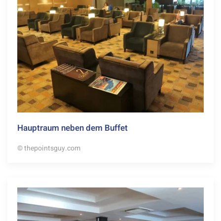
Hauptraum neben dem Buffet
© thepointsguy.com