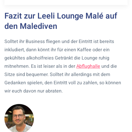
Fazit zur Leeli Lounge Malé auf
den Malediven
Solltet ihr Business fliegen und der Eintritt ist bereits
inkludiert, dann könnt ihr für einen Kaffee oder ein
gekühltes alkoholfreies Getränkt die Lounge ruhig
mitnehmen. Es ist leiser als in der
Abflughalle
und die
Sitze sind bequemer. Solltet ihr allerdings mit dem
Gedanken spielen, den Eintritt voll zu zahlen, so können
wir euch davon nur abraten.