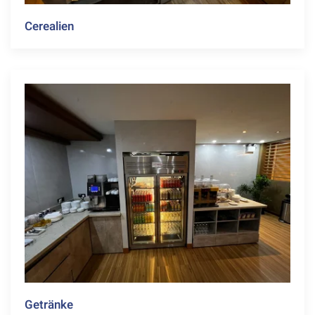
Cerealien
Getränke