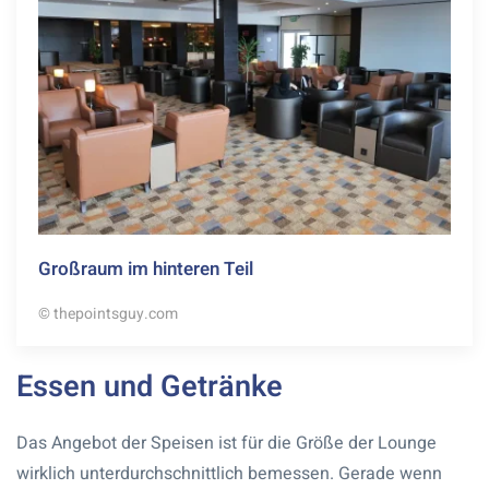
Großraum im hinteren Teil
© thepointsguy.com
Essen und Getränke
Das Angebot der Speisen ist für die Größe der Lounge
wirklich unterdurchschnittlich bemessen. Gerade wenn