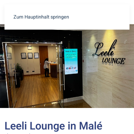
Zum Hauptinhalt springen
Leeli Lounge in Malé