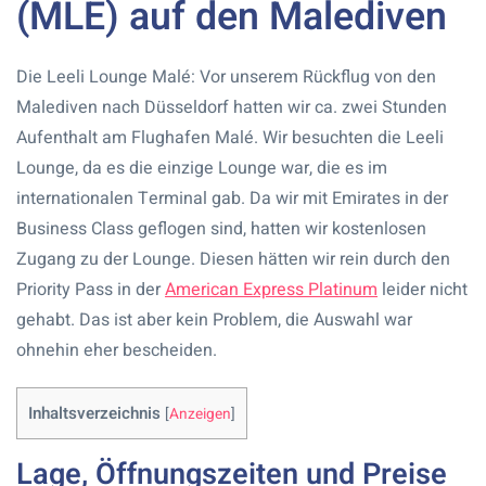
(MLE) auf den Malediven
Die Leeli Lounge Malé: Vor unserem Rückflug von den
Malediven nach Düsseldorf hatten wir ca. zwei Stunden
Aufenthalt am Flughafen Malé. Wir besuchten die Leeli
Lounge, da es die einzige Lounge war, die es im
internationalen Terminal gab. Da wir mit Emirates in der
Business Class geflogen sind, hatten wir kostenlosen
Zugang zu der Lounge. Diesen hätten wir rein durch den
Priority Pass in der
American Express Platinum
leider nicht
gehabt. Das ist aber kein Problem, die Auswahl war
ohnehin eher bescheiden.
Inhaltsverzeichnis
[
Anzeigen
]
Lage, Öffnungszeiten und Preise